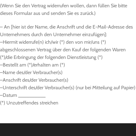
(Wenn Sie den Vertrag widerrufen wollen, dann füllen Sie bitte
dieses Formular aus und senden Sie es zurück.)
– An [hier ist der Name, die Anschrift und die E-Mail-Adresse des
Unternehmers durch den Unternehmer einzufügen]:
–Hiermit widerrufe(n) ich/wir (*) den von mir/uns (*)
abgeschlossenen Vertrag über den Kauf der folgenden Waren
(*)/die Erbringung der folgenden Dienstleistung (*)
–Bestellt am (*)/erhalten am (*)
–Name des/der Verbraucher(s)
–Anschrift des/der Verbraucher(s)
–Unterschrift des/der Verbraucher(s) (nur bei Mitteilung auf Papier)
–Datum __________
(*) Unzutreffendes streichen