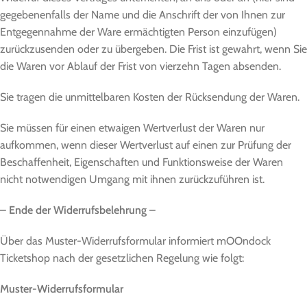
gegebenenfalls der Name und die Anschrift der von Ihnen zur
Entgegennahme der Ware ermächtigten Person einzufügen)
zurückzusenden oder zu übergeben. Die Frist ist gewahrt, wenn Sie
die Waren vor Ablauf der Frist von vierzehn Tagen absenden.
Sie tragen die unmittelbaren Kosten der Rücksendung der Waren.
Sie müssen für einen etwaigen Wertverlust der Waren nur
aufkommen, wenn dieser Wertverlust auf einen zur Prüfung der
Beschaffenheit, Eigenschaften und Funktionsweise der Waren
nicht notwendigen Umgang mit ihnen zurückzuführen ist.
– Ende der Widerrufsbelehrung –
Über das Muster-Widerrufsformular informiert mOOndock
Ticketshop nach der gesetzlichen Regelung wie folgt:
Muster-Widerrufsformular