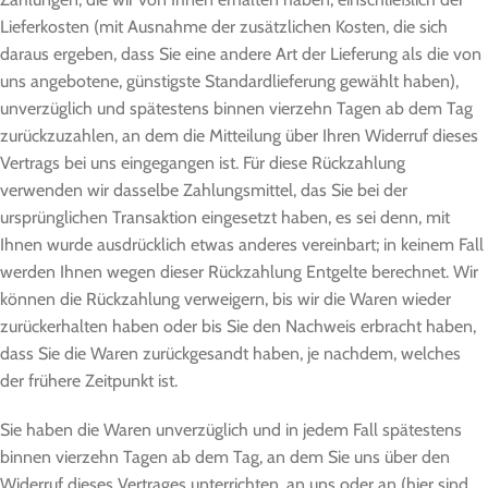
Lieferkosten (mit Ausnahme der zusätzlichen Kosten, die sich
daraus ergeben, dass Sie eine andere Art der Lieferung als die von
uns angebotene, günstigste Standardlieferung gewählt haben),
unverzüglich und spätestens binnen vierzehn Tagen ab dem Tag
zurückzuzahlen, an dem die Mitteilung über Ihren Widerruf dieses
Vertrags bei uns eingegangen ist. Für diese Rückzahlung
verwenden wir dasselbe Zahlungsmittel, das Sie bei der
ursprünglichen Transaktion eingesetzt haben, es sei denn, mit
Ihnen wurde ausdrücklich etwas anderes vereinbart; in keinem Fall
werden Ihnen wegen dieser Rückzahlung Entgelte berechnet. Wir
können die Rückzahlung verweigern, bis wir die Waren wieder
zurückerhalten haben oder bis Sie den Nachweis erbracht haben,
dass Sie die Waren zurückgesandt haben, je nachdem, welches
der frühere Zeitpunkt ist.
Sie haben die Waren unverzüglich und in jedem Fall spätestens
binnen vierzehn Tagen ab dem Tag, an dem Sie uns über den
Widerruf dieses Vertrages unterrichten, an uns oder an (hier sind