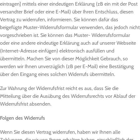
eintragen] mittels einer eindeutigen Erklärung (zB ein mit der Post
versandter Brief oder eine E-Mail) über Ihren Entschluss, diesen
Vertrag zu widerrufen, informieren. Sie können dafür das
beigefügte Muster-Widerrufsformular verwenden, das jedoch nicht
vorgeschrieben ist. Sie können das Muster- Widerrufsformular
oder eine andere eindeutige Erklärung auch auf unserer Webseite
(Internet-Adresse einfügen) elektronisch ausfüllen und
übermitteln. Machen Sie von dieser Möglichkeit Gebrauch, so
werden wir Ihnen unverzüglich (zB per E-Mail) eine Bestätigung
über den Eingang eines solchen Widerrufs übermitteln.
Zur Wahrung der Widerrufsfrist reicht es aus, dass Sie die
Mitteilung über die Ausübung des Widerrufsrechts vor Ablauf der
Widerrufsfrist absenden.
Folgen des Widerrufs
Wenn Sie diesen Vertrag widerrufen, haben wir Ihnen alle
Zahlungen, die wir von Ihnen erhalten haben, einschließlich der