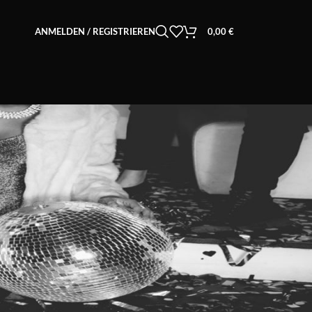
ANMELDEN / REGISTRIEREN
0,00
€